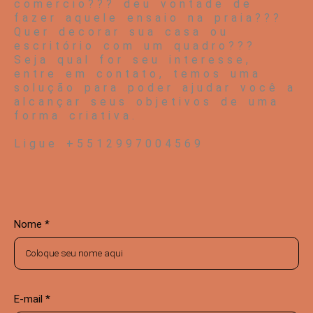
comercio??? deu vontade de
fazer aquele ensaio na praia???
Quer decorar sua casa ou
escritório com um quadro???
Seja qual for seu interesse,
entre em contato, temos uma
solução para poder ajudar você a
alcançar seus objetivos de uma
forma criativa.
Ligue +5512997004569
Nome *
E-mail *