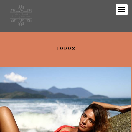
TODOS